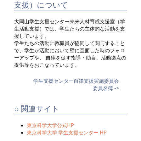
支援）について
大岡山学生支援センター未来人材育成支援室（学
生活動支援）では、学生たちの主体的な活動を支
援しています。
学生たちの活動に教職員が協同して関与すること
で、学生が活動において壁に直面した時のフォロ
ーアップや、 自律を促す指導・助言、活動拠点の
提供等をおこなっています。
学生支援センター自律支援実施委員会
委員名簿 ->
○ 関連サイト
東京科学大学公式HP
東京科学大学 学生支援センター HP