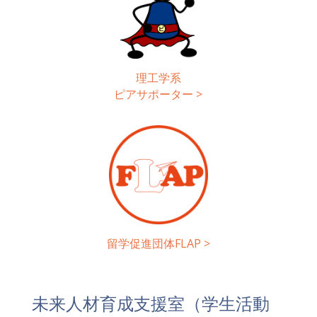
理工学系
ピアサポーター
>
留学促進団体FLAP
>
未来人材育成支援室（学生活動