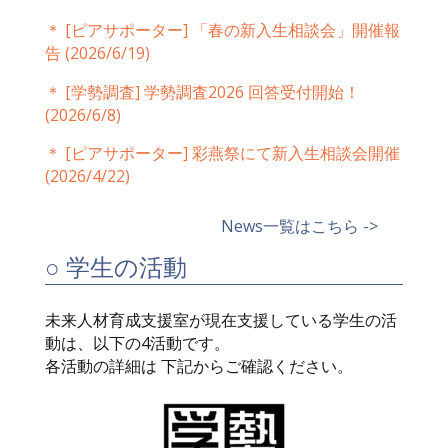
＊
[ピアサポーター]
「春の新入生相談会」開催報
告
(2026/6/19)
＊
[学勢調査]
学勢調査2026 回答受付開始！
(2026/6/8)
＊
[ピアサポーター]
彩燕祭にて新入生相談会開催
(2026/4/22)
News一覧はこちら ->
○ 学生の活動
未来人材育成支援室が現在支援している学生の活
動は、以下の4活動です。
各活動の詳細は 下記からご確認ください。