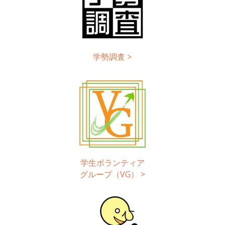
学勢調査
>
学生ボランティア
グループ（VG）
>